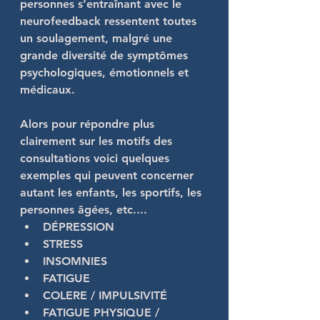
personnes s’entraînant avec le 
neurofeedback ressentent toutes 
un soulagement, malgré une 
grande diversité de symptômes 
psychologiques, émotionnels et 
médicaux.
Alors pour répondre plus 
clairement sur les motifs des 
consultations voici quelques 
exemples qui peuvent concerner 
autant les enfants, les sportifs, les 
personnes âgées, etc.... 
DÉPRESSION 
STRESS
INSOMNIES
FATIGUE 
COLERE / IMPULSIVITÉ
FATIGUE PHYSIQUE / 