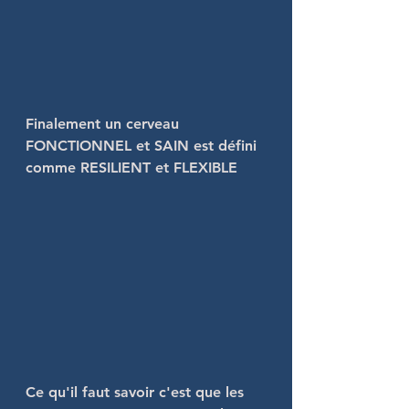
Finalement un cerveau 
FONCTIONNEL et SAIN est défini 
comme RESILIENT et FLEXIBLE
Ce qu'il faut savoir c'est que les 