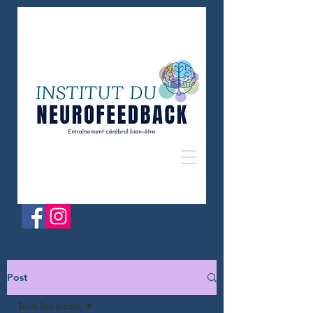
Post
Tous les posts