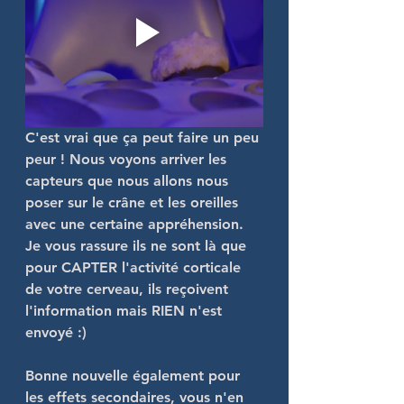
C'est vrai que ça peut faire un peu 
peur ! Nous voyons arriver les 
capteurs que nous allons nous 
poser sur le crâne et les oreilles 
avec une certaine appréhension.
Je vous rassure ils ne sont là que 
pour CAPTER l'activité corticale 
de votre cerveau, ils reçoivent 
l'information mais RIEN n'est 
envoyé :)
Bonne nouvelle également pour 
les effets secondaires, 
vous n'en 