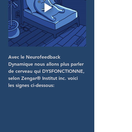
Avec le Neurofeedback 
Dynamique nous allons plus parler 
de cerveau qui DYSFONCTIONNE, 
selon Zengar® Institut inc. voici 
les signes ci-dessous: