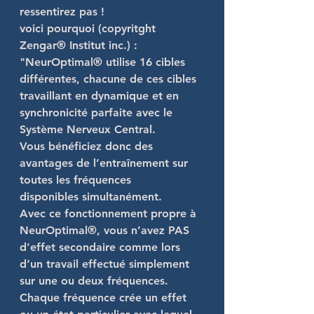
ressentirez pas
 ! 
voici pourquoi (copyritght 
Zengar® Institut inc.) :
"NeurOptimal® utilise 16 cibles 
différentes, chacune de ces cibles 
travaillant en dynamique et en 
synchronicité parfaite avec le 
Système Nerveux Central
. 
Vous bénéficiez donc des 
avantages de l’entraînement sur 
toutes les fréquences
disponibles simultanément. 
Avec ce fonctionnement propre à 
NeurOptimal®, vous n’avez 
PAS 
d'effet secondaire
 comme lors 
d’un travail effectué simplement 
sur une ou deux fréquences. 
Chaque fréquence crée un effet 