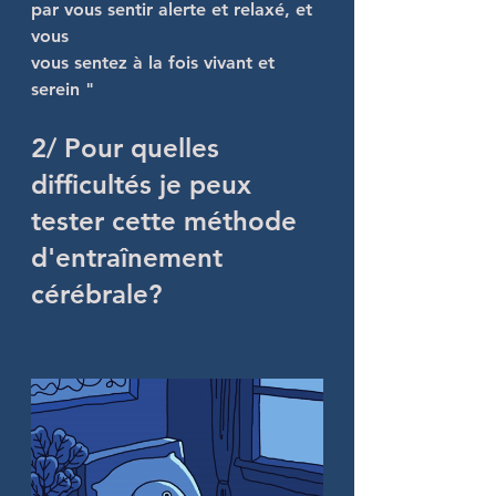
par vous sentir alerte et relaxé, et 
vous
vous sentez à la fois vivant et 
serein "
2/ Pour quelles 
difficultés je peux 
tester cette méthode 
d'entraînement 
cérébrale?