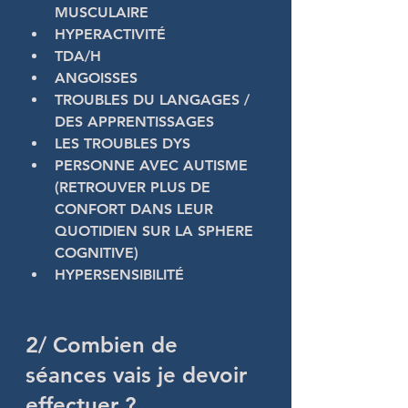
MUSCULAIRE 
HYPERACTIVITÉ
TDA/H
ANGOISSES
TROUBLES DU LANGAGES / 
DES APPRENTISSAGES 
LES TROUBLES DYS 
PERSONNE AVEC AUTISME 
(RETROUVER PLUS DE 
CONFORT DANS LEUR 
QUOTIDIEN SUR LA SPHERE 
COGNITIVE)
HYPERSENSIBILITÉ 
2/ Combien de 
séances vais je devoir 
effectuer ?